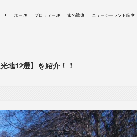
ホーム
プロフィール
旅の準備
ニュージーランド航空
光地12選】を紹介！！