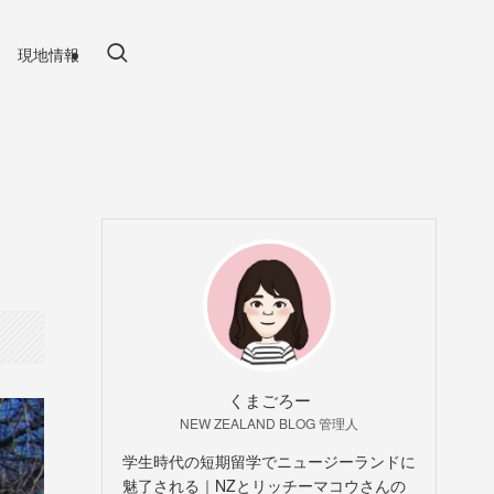
現地情報
くまごろー
NEW ZEALAND BLOG 管理人
学生時代の短期留学でニュージーランドに
魅了される｜NZとリッチーマコウさんの