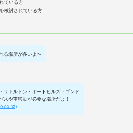
れている方
を検討されている方
れる場所が多いよ〜
・リトルトン・ポートヒルズ・ゴンド
バスや車移動が必要な場所だよ！
fo.co.nz)